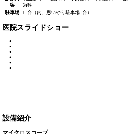
容
歯科
駐車場
11台（内、思いやり駐車場1台）
医院スライドショー
設備紹介
マイクロスコープ