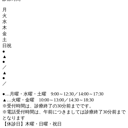
月
火
水
木
金
土
日祝
●
▲
●
／
▲
●
／
●
…月曜・水曜・土曜 9:00～12:30／14:00～17:30
▲
…火曜・金曜 10:00～13:00／14:30～18:30
※受付時間は、診療終了の30分前までです。
※電話受付時間は、午前につきましては診療終了30分前まで
となります
【休診日】木曜・日曜・祝日