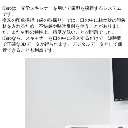
iTeroは、光学スキャナーを用いて歯型を採得するシステム
です。
従来の印象採得（歯の型採り）では、口の中に粘土状の印象
材を入れるため、不快感や嘔吐反射を伴うことがありまし
た。また材料の特性上、精度が低いことが問題でした。
iTeroなら、スキャナーを口の中に挿入するだけで、短時間
で正確な3Dデータが得られます。デジタルデータとして保
管できることも利点です。