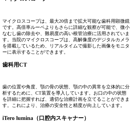
マイクロスコープは、最大20倍まで拡大可能な歯科用顕微鏡
です。高倍率ルーペよりもさらに詳細な観察が可能で、微小
なむし歯の除去や、難易度の高い根管治療に活用されていま
す。当院のマイクロスコープは、高解像度のデジタルカメラ
を搭載しているため、リアルタイムで撮影した画像をモニタ
ーに表示することができます。
歯科用CT
歯の位置や角度、顎の骨の状態、顎の中の異常を立体的に分
析するために、CT装置を導入しています。お口の中の状態
を詳細に把握すれば、適切な治療計画を立てることができま
す。これにより、治療の安全性と精度が向上しています。
iTero lumina（口腔内スキャナー）