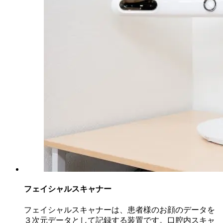
フェイシャルスキャナー
フェイシャルスキャナーは、患者様のお顔のデータを
３次元データとして記録する装置です。口腔内スキャ