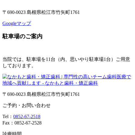
〒690-0023 島根県松江市竹矢町1761
Googleマップ
駐車場のご案内
当院では、駐車場を11台（内、思いやり駐車場1台）ご用意
しております。
〒690-0023 島根県松江市竹矢町1761
ご予約・お問い合わせ
Tel：
0852-67-2518
Fax：0852-67-2528
診療時間