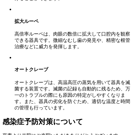
拡大ルーペ
高倍率ルーペは、肉眼の数倍に拡大して口腔内を観察
できる器具です。微細なむし歯の発見や、精密な根管
治療などに威力を発揮します。
オートクレーブ
オートクレーブは、高温高圧の蒸気を用いて器具を滅
菌する装置です。滅菌の記録も自動的に残るため、万
一のトラブルの際にも原因の特定がしやすくなりま
す。また、器具の劣化を防ぐため、適切な温度と時間
の管理も行っています。
感染症予防対策について