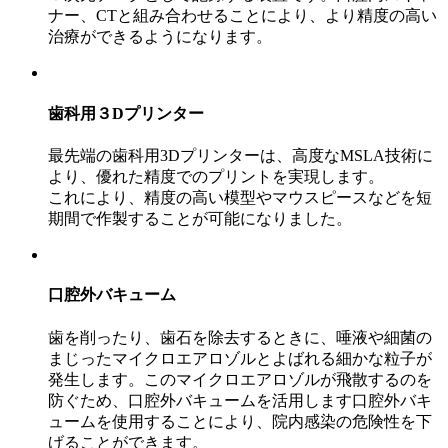
ナー、CTと組み合わせることにより、より精度の高い
治療ができるようになります。
歯科用３Dプリンター
最先端の歯科用3Dプリンターは、高度なMSLA技術に
より、優れた精度でのプリントを実現します。
これにより、精度の高い模型やマウスピースなどを短
期間で作製することが可能になりました。
口腔外バキューム
歯を削ったり、歯石を除去するときに、唾液や細菌の
まじったマイクロエアロゾルとよばれる細かな粒子が
発生します。このマイクロエアロゾルが飛散するのを
防ぐため、口腔外バキュームを活用します口腔外バキ
ュームを使用することにより、院内感染の危険性を下
げることができます。